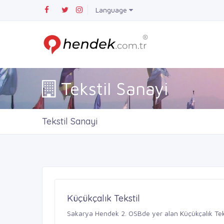
Language
Tekstil Sanayi
Tekstil Sanayi
Küçükçalık Tekstil
Sakarya Hendek 2. OSBde yer alan Küçükçalık Teksti