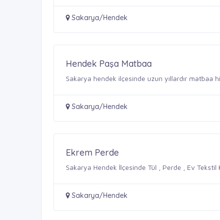
Sakarya/Hendek
Hendek Paşa Matbaa
Sakarya hendek ilçesinde uzun yıllardır matbaa hi
Sakarya/Hendek
Ekrem Perde
Sakarya Hendek İlçesinde Tül , Perde , Ev Teksti
Sakarya/Hendek