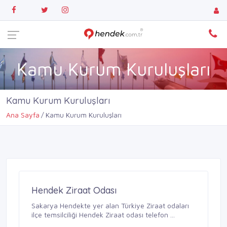
Kamu Kurum Kuruluşları
Kamu Kurum Kuruluşları
Ana Sayfa
Kamu Kurum Kuruluşları
Hendek Ziraat Odası
Sakarya Hendekte yer alan Türkiye Ziraat odaları
ilçe temsilciliği Hendek Ziraat odası telefon ...