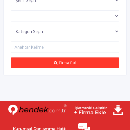
Firma Bul