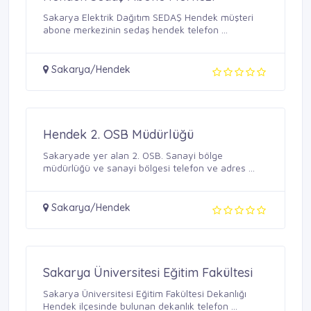
Sakarya Elektrik Dağıtım SEDAŞ Hendek müşteri
abone merkezinin sedaş hendek telefon ...
Sakarya/Hendek
Hendek 2. OSB Müdürlüğü
Sakaryade yer alan 2. OSB. Sanayi bölge
müdürlüğü ve sanayi bölgesi telefon ve adres ...
Sakarya/Hendek
Sakarya Üniversitesi Eğitim Fakültesi
Sakarya Üniversitesi Eğitim Fakültesi Dekanlığı
Hendek ilçesinde bulunan dekanlık telefon ...