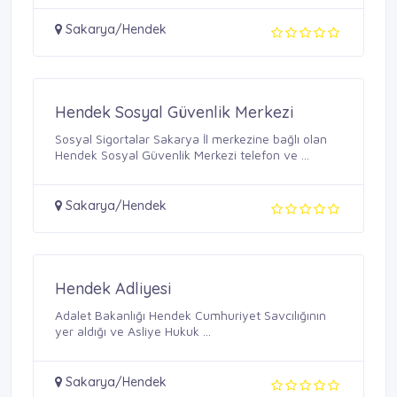
Sakarya/Hendek
Hendek Sosyal Güvenlik Merkezi
Sosyal Sigortalar Sakarya İl merkezine bağlı olan
Hendek Sosyal Güvenlik Merkezi telefon ve ...
Sakarya/Hendek
Hendek Adliyesi
Adalet Bakanlığı Hendek Cumhuriyet Savcılığının
yer aldığı ve Asliye Hukuk ...
Sakarya/Hendek