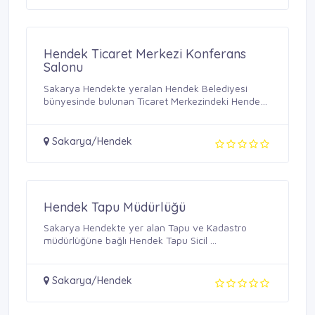
Hendek Ticaret Merkezi Konferans
Salonu
Sakarya Hendekte yeralan Hendek Belediyesi
bünyesinde bulunan Ticaret Merkezindeki Hendek
Ticaret ...
Sakarya/Hendek
Hendek Tapu Müdürlüğü
Sakarya Hendekte yer alan Tapu ve Kadastro
müdürlüğüne bağlı Hendek Tapu Sicil ...
Sakarya/Hendek