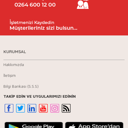
KURUMSAL
Hakkımızda
İletişim
Bilgi Bankası (S.S.S)
TAKİP EDİN VE UYGULARIMIZI EDİNİN