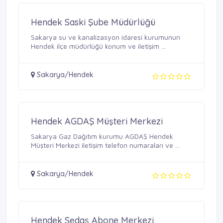
Hendek Saski Şube Müdürlüğü
Sakarya su ve kanalizasyon idaresi kurumunun
Hendek ilçe müdürlüğü konum ve iletişim ...
Sakarya/Hendek
Hendek AGDAŞ Müşteri Merkezi
Sakarya Gaz Dağıtım kurumu AGDAŞ Hendek
Müşteri Merkezi iletişim telefon numaraları ve ...
Sakarya/Hendek
Hendek Sedaş Abone Merkezi