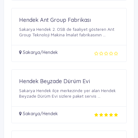
Hendek Ant Group Fabrikası
Sakarya Hendek 2. OSB de faaliyet gösteren Ant
Group Teknoloji Makina İmalat fabrikasının ...
Sakarya/Hendek
Hendek Beyzade Dürüm Evi
Sakarya Hendek ilçe merkezinde yer alan Hendek
Beyzade Dürüm Evi sizlere paket servis ...
Sakarya/Hendek