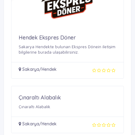
Hendek Ekspres Döner
Sakarya Hendekte bulunan Ekspres Dönein iletişim
bilgilerine burada ulaşabilirsiniz.
Sakarya/Hendek
Çınaraltı Alabalık
Çınaraltı Alabalık
Sakarya/Hendek