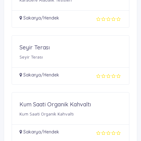
Sakarya/Hendek
Seyir Terası
Seyir Terası
Sakarya/Hendek
Kum Saati Organik Kahvaltı
Kum Saati Organik Kahvaltı
Sakarya/Hendek