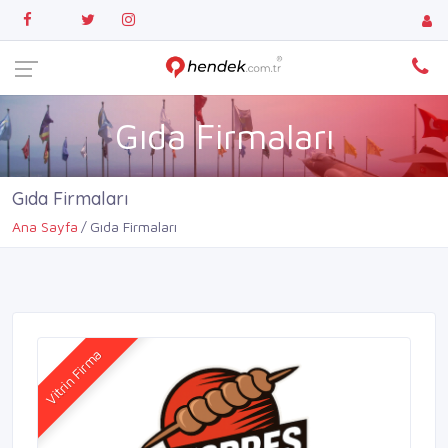
Gıda Firmaları
Gıda Firmaları
Ana Sayfa
Gıda Firmaları
Vitrin Firma