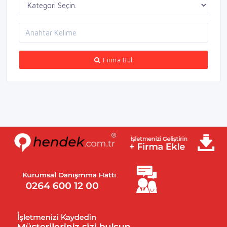
Firma Bul