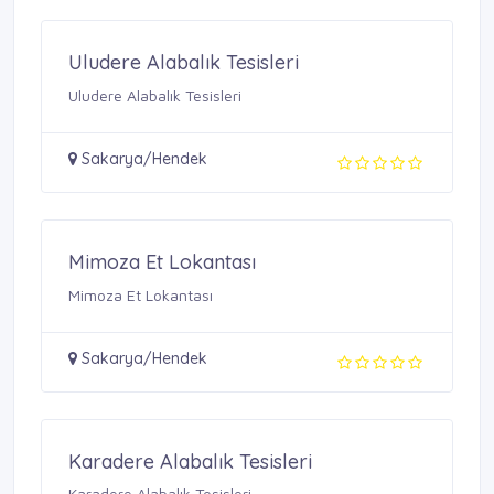
Uludere Alabalık Tesisleri
Uludere Alabalık Tesisleri
Sakarya/Hendek
Mimoza Et Lokantası
Mimoza Et Lokantası
Sakarya/Hendek
Karadere Alabalık Tesisleri
Karadere Alabalık Tesisleri