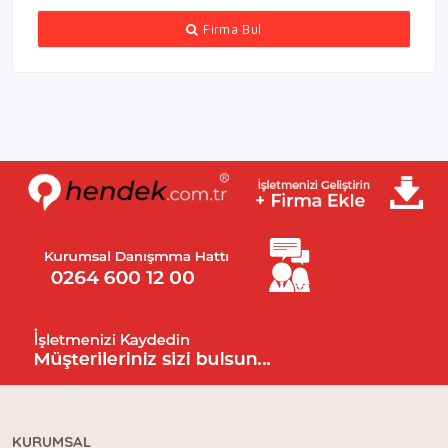
Firma Bul
KURUMSAL