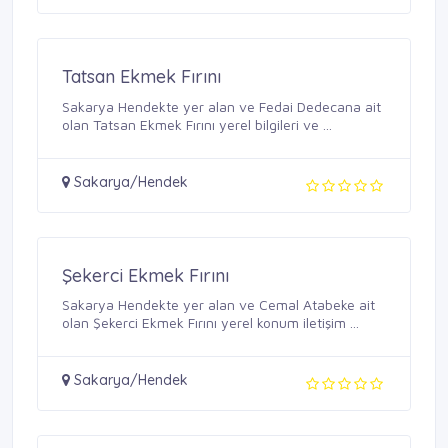
Tatsan Ekmek Fırını
Sakarya Hendekte yer alan ve Fedai Dedecana ait
olan Tatsan Ekmek Fırını yerel bilgileri ve ...
Sakarya/Hendek
Şekerci Ekmek Fırını
Sakarya Hendekte yer alan ve Cemal Atabeke ait
olan Şekerci Ekmek Fırını yerel konum iletişim ...
Sakarya/Hendek