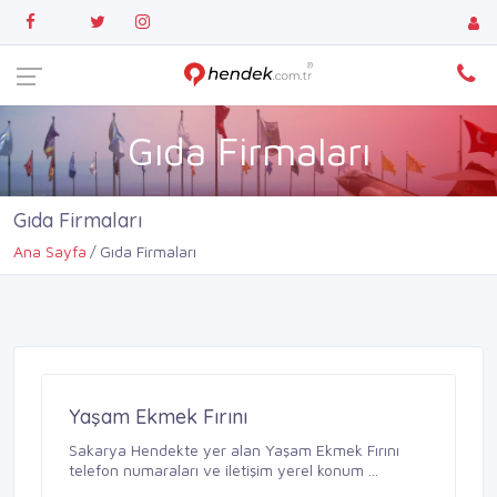
Gıda Firmaları
Gıda Firmaları
Ana Sayfa
Gıda Firmaları
Yaşam Ekmek Fırını
Sakarya Hendekte yer alan Yaşam Ekmek Fırını
telefon numaraları ve iletişim yerel konum ...