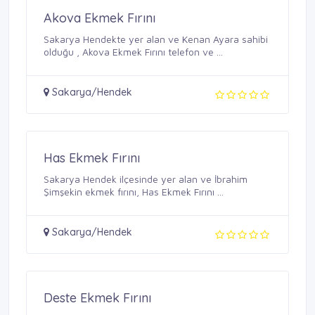
Akova Ekmek Fırını
Sakarya Hendekte yer alan ve Kenan Ayara sahibi
olduğu , Akova Ekmek Fırını telefon ve ...
Sakarya/Hendek
Has Ekmek Fırını
Sakarya Hendek ilçesinde yer alan ve İbrahim
Şimşekin ekmek fırını, Has Ekmek Fırını ...
Sakarya/Hendek
Deste Ekmek Fırını