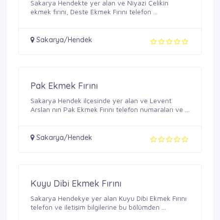
Sakarya Hendekte yer alan ve Niyazi Çelikin
ekmek fırını, Deste Ekmek Fırını telefon ...
Sakarya/Hendek
Pak Ekmek Fırını
Sakarya Hendek ilçesinde yer alan ve Levent
Arslan nın Pak Ekmek Fırını telefon numaraları ve ...
Sakarya/Hendek
Kuyu Dibi Ekmek Fırını
Sakarya Hendekye yer alan Kuyu Dibi Ekmek Fırını
telefon ve iletişim bilgilerine bu bölümden ...