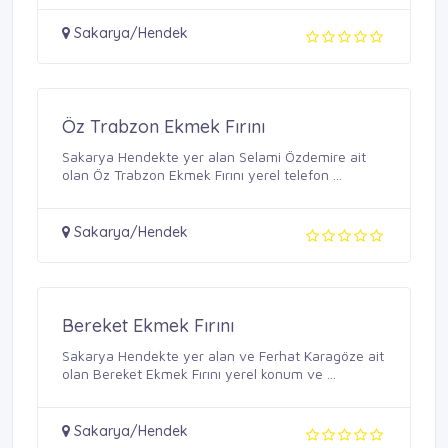
Sakarya/Hendek
Öz Trabzon Ekmek Fırını
Sakarya Hendekte yer alan Selami Özdemire ait
olan Öz Trabzon Ekmek Fırını yerel telefon ...
Sakarya/Hendek
Bereket Ekmek Fırını
Sakarya Hendekte yer alan ve Ferhat Karagöze ait
olan Bereket Ekmek Fırını yerel konum ve ...
Sakarya/Hendek