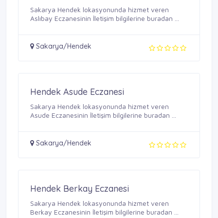
Sakarya Hendek lokasyonunda hizmet veren
Aslıbay Eczanesinin İletişim bilgilerine buradan ...
Sakarya/Hendek
Hendek Asude Eczanesi
Sakarya Hendek lokasyonunda hizmet veren
Asude Eczanesinin İletişim bilgilerine buradan ...
Sakarya/Hendek
Hendek Berkay Eczanesi
Sakarya Hendek lokasyonunda hizmet veren
Berkay Eczanesinin İletişim bilgilerine buradan ...