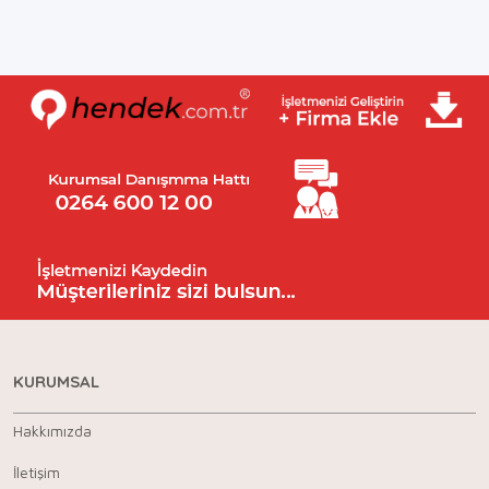
KURUMSAL
Hakkımızda
İletişim