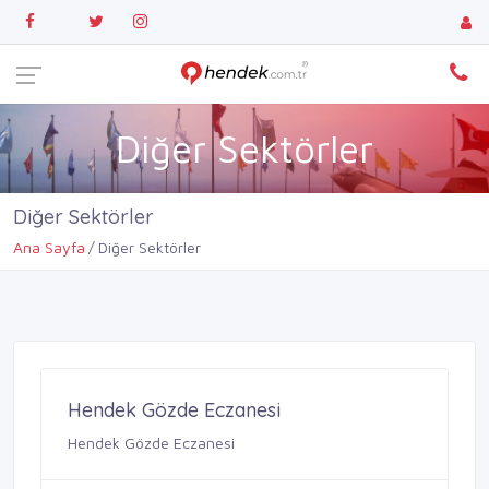
Diğer Sektörler
Diğer Sektörler
Ana Sayfa
Diğer Sektörler
Hendek Gözde Eczanesi
Hendek Gözde Eczanesi