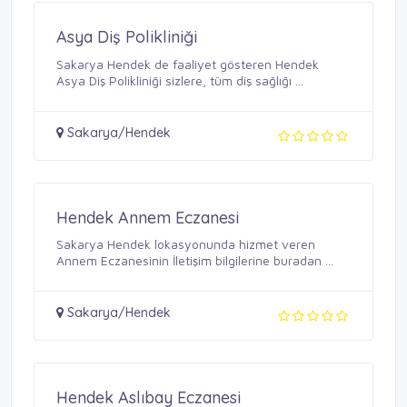
Asya Diş Polikliniği
Sakarya Hendek de faaliyet gösteren Hendek
Asya Diş Polikliniği sizlere, tüm diş sağlığı ...
Sakarya/Hendek
Hendek Annem Eczanesi
Sakarya Hendek lokasyonunda hizmet veren
Annem Eczanesinin İletişim bilgilerine buradan ...
Sakarya/Hendek
Hendek Aslıbay Eczanesi