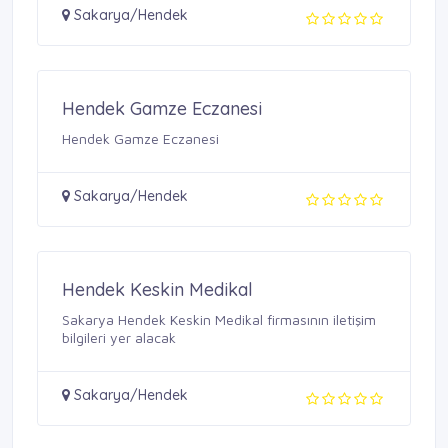
Sakarya/Hendek
Hendek Gamze Eczanesi
Hendek Gamze Eczanesi
Sakarya/Hendek
Hendek Keskin Medikal
Sakarya Hendek Keskin Medikal firmasının iletişim
bilgileri yer alacak
Sakarya/Hendek