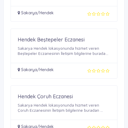
Sakarya/Hendek
Hendek Beştepeler Eczanesi
Sakarya Hendek lokasyonunda hizmet veren
Beştepeler Eczanesinin İletişim bilgilerine buradan
...
Sakarya/Hendek
Hendek Çoruh Eczanesi
Sakarya Hendek lokasyonunda hizmet veren
Çoruh Eczanesinin İletişim bilgilerine buradan ...
Sakarya/Hendek