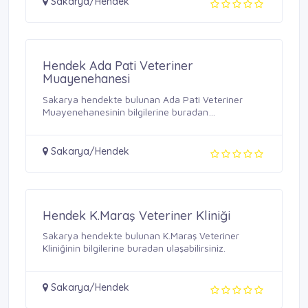
Sakarya/Hendek
Hendek Ada Pati Veteriner
Muayenehanesi
Sakarya hendekte bulunan Ada Pati Veteriner
Muayenehanesinin bilgilerine buradan
ulaşabilirsiniz.
Sakarya/Hendek
Hendek K.Maraş Veteriner Kliniği
Sakarya hendekte bulunan K.Maraş Veteriner
Kliniğinin bilgilerine buradan ulaşabilirsiniz.
Sakarya/Hendek