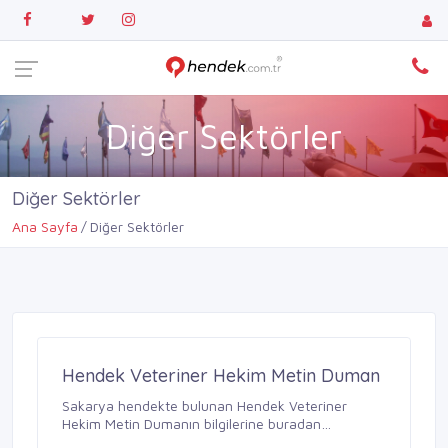
Diğer Sektörler
Diğer Sektörler
Ana Sayfa
Diğer Sektörler
Hendek Veteriner Hekim Metin Duman
Sakarya hendekte bulunan Hendek Veteriner
Hekim Metin Dumanın bilgilerine buradan
ulaşabilirsiniz.