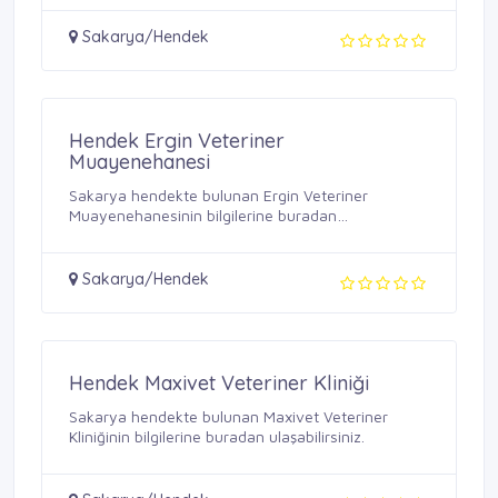
Sakarya/Hendek
Hendek Ergin Veteriner
Muayenehanesi
Sakarya hendekte bulunan Ergin Veteriner
Muayenehanesinin bilgilerine buradan
ulaşabilirsiniz.
Sakarya/Hendek
Hendek Maxivet Veteriner Kliniği
Sakarya hendekte bulunan Maxivet Veteriner
Kliniğinin bilgilerine buradan ulaşabilirsiniz.