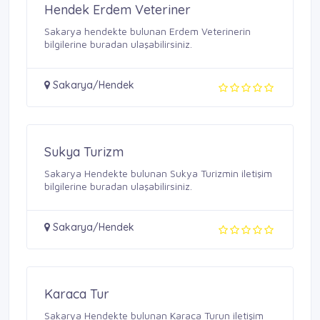
Hendek Erdem Veteriner
Sakarya hendekte bulunan Erdem Veterinerin
bilgilerine buradan ulaşabilirsiniz.
Sakarya/Hendek
Sukya Turizm
Sakarya Hendekte bulunan Sukya Turizmin iletişim
bilgilerine buradan ulaşabilirsiniz.
Sakarya/Hendek
Karaca Tur
Sakarya Hendekte bulunan Karaca Turun iletişim