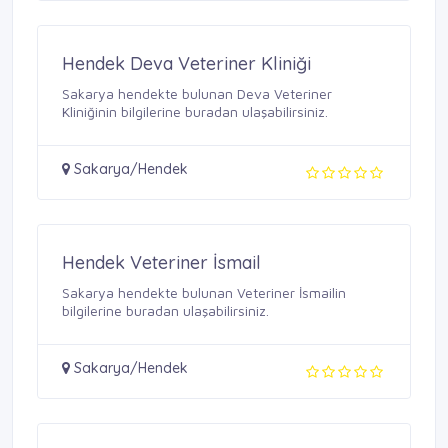
Hendek Deva Veteriner Kliniği
Sakarya hendekte bulunan Deva Veteriner
Kliniğinin bilgilerine buradan ulaşabilirsiniz.
Sakarya/Hendek
Hendek Veteriner İsmail
Sakarya hendekte bulunan Veteriner İsmailin
bilgilerine buradan ulaşabilirsiniz.
Sakarya/Hendek